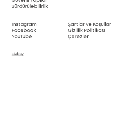
Güvenli Yapılar
Sürdürülebilirlik
Instagram
Şartlar ve Koşullar
Facebook
Gizlilik Politikası
YouTube
Çerezler
atabay