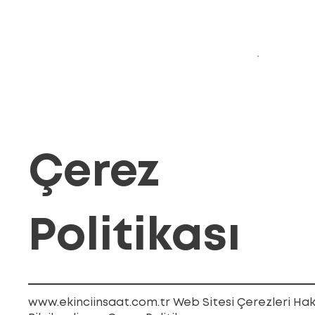
Çerez
Politikası
www.ekinciinsaat.com.tr
Web Sitesi Çerezleri Ha