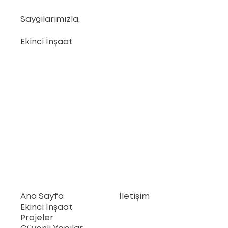
Saygılarımızla,
Ekinci İnşaat
Ana Sayfa
İletişim
Ekinci İnşaat
Projeler