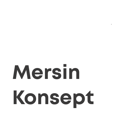
Mersin
Konsept