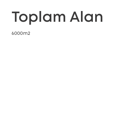
Toplam Alan
6000m2