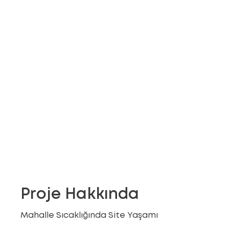
Proje Hakkında
Mahalle Sıcaklığında Site Yaşamı