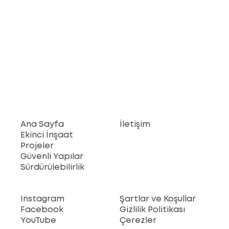
Ana Sayfa
İletişim
Ekinci İnşaat
Projeler
Güvenli Yapılar
Sürdürülebilirlik
Instagram
Şartlar ve Koşullar
Facebook
Gizlilik Politikası
YouTube
Çerezler